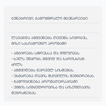
ბუნებრივი, გამომშრალი მცენარეები
ლავანდა ამშვენებს თქვენს სივრცეს,
მისი სასიამოვნო არომატი
• ამცირებს სტრესსა და შფოთვას
• ხელს უწყობს მშვიდ და ხარისხიან
ძილს
• ამშვიდებს ნერვულ სისტემას
• ეხმარება თავის ტკივილის შემცირებას
• გამოიყენება არომათერაპიაში
• ქმნის სიმყუდროვისა და სისუფთავის
შეგრძნებას