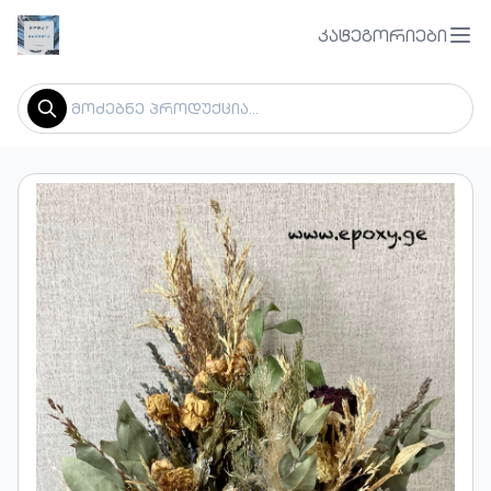
კატეგორიები