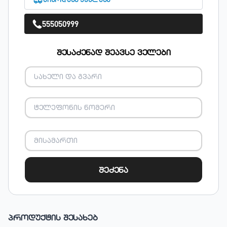
555050999
შესაძენად შეავსე ველები
შეძენა
პროდუქტის შესახებ