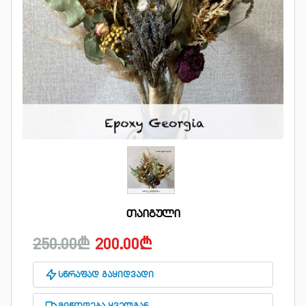
თაიგული
250.00₾
200.00₾
სწრაფად გაყიდვადი
მიწოდება ყველგან