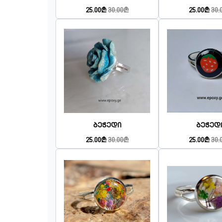
25.00₾
30.00₾
25.00₾
30.
Ბეჭედი
Ბეჭედ
25.00₾
30.00₾
25.00₾
30.