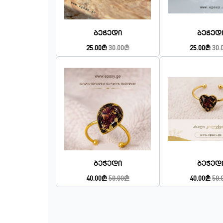
Ბეჭედი
Ბეჭედ
25.00₾
30.00₾
25.00₾
30.
Ბეჭედი
Ბეჭედ
40.00₾
50.00₾
40.00₾
50.