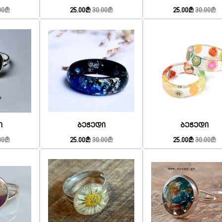
00₾
25.00₾
30.00₾
25.00₾
30.00₾
ი
Ბეჭედი
Ბეჭედი
00₾
25.00₾
30.00₾
25.00₾
30.00₾