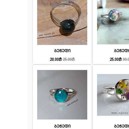
Ბეჭედი
Ბეჭედ
20.00₾
25.00₾
25.00₾
30.
Ბეჭედი
Ბეჭედ