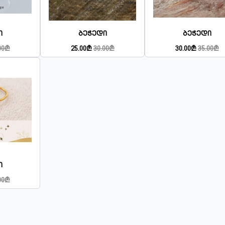
ი
Ბეჭედი
Ბეჭედი
00₾
25.00₾
30.00₾
30.00₾
35.00₾
ი
00₾