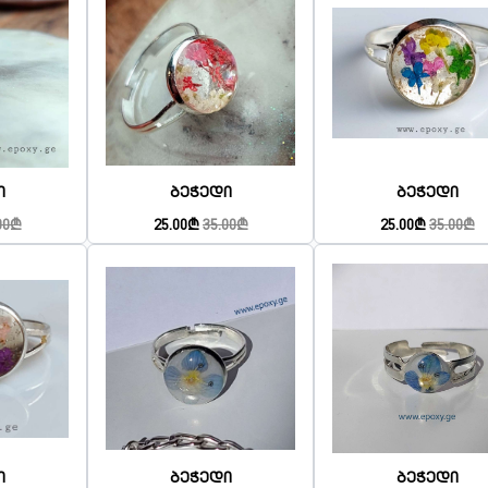
ი
Ბეჭედი
Ბეჭედი
00₾
25.00₾
35.00₾
25.00₾
35.00₾
ი
Ბეჭედი
Ბეჭედი