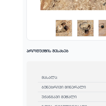
პროდუქტის შესახებ
მასალა:
ბუნებრივი მინერალი
უჟანგავი მეტალი