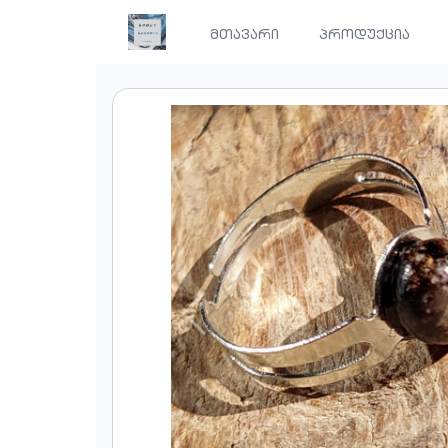
მთავარი
პროდუქცია