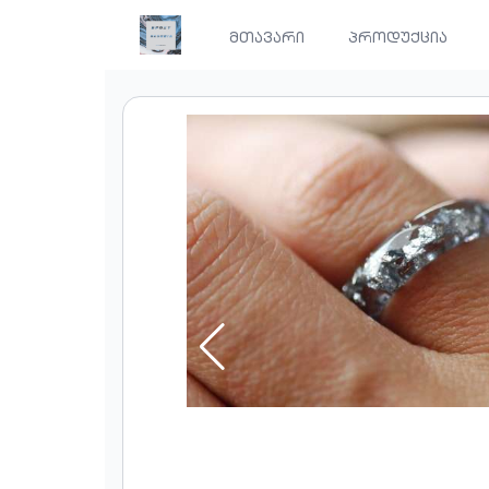
მთავარი
პროდუქცია