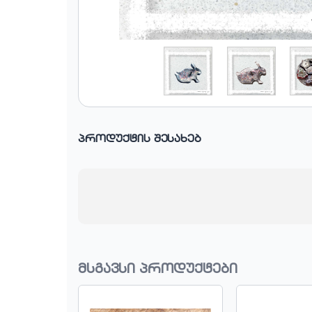
პროდუქტის შესახებ
მსგავსი პროდუქტები