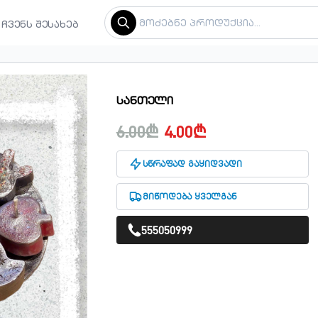
ჩვენს შესახებ
სანთელი
6.00₾
4.00₾
სწრაფად გაყიდვადი
მიწოდება ყველგან
555050999