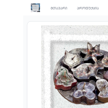
მთავარი
პროდუქცია