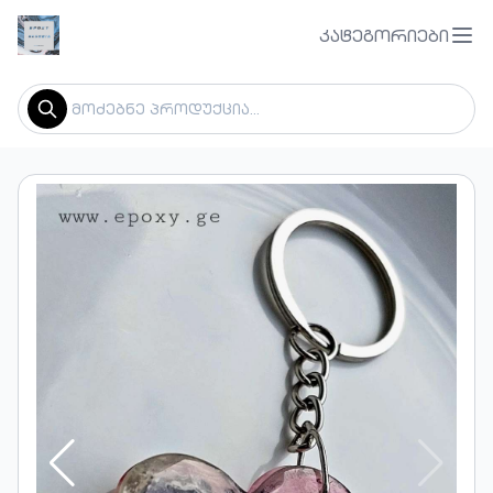
კატეგორიები