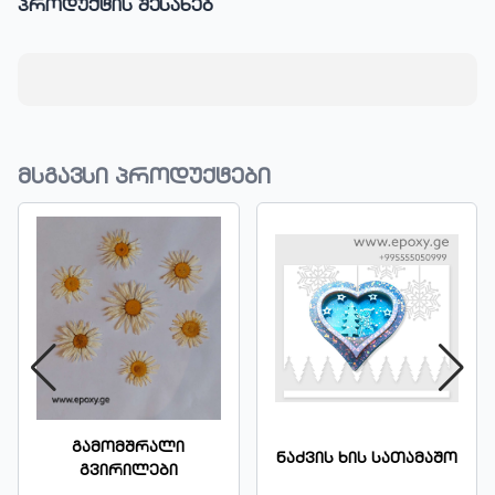
პროდუქტის შესახებ
მსგავსი პროდუქტები
Გამომშრალი
Ნაძვის Ხის Სათამაშო
Გვირილები