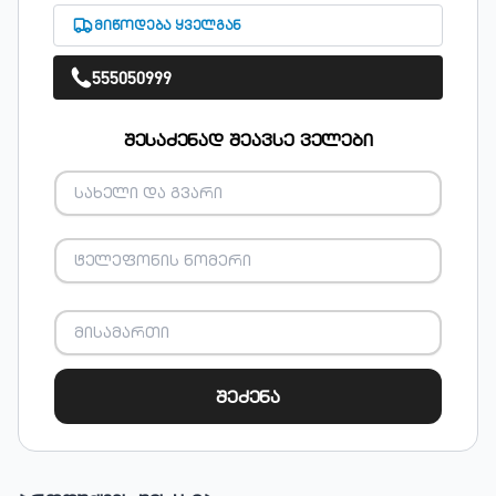
მიწოდება ყველგან
555050999
შესაძენად შეავსე ველები
შეძენა