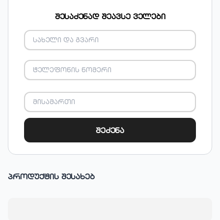
შესაძენად შეავსე ველები
შეძენა
პროდუქტის შესახებ