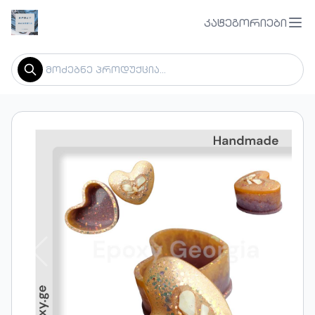
კატეგორიები