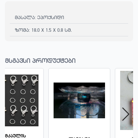
მასალა: ეპოქსიდი
ზომა: 18.0 X 1.5 X 0.8 სმ.
მსგავსი პროდუქტები