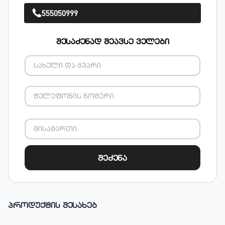
555050999
შესაძენად შეავსე ველები
შეძენა
პროდუქტის შესახებ