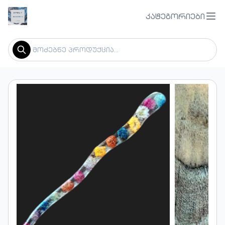
კატეგორიები