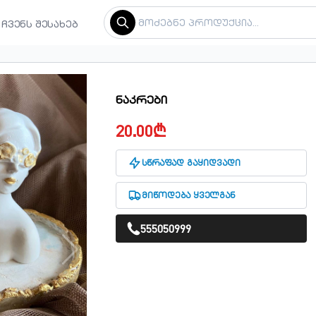
ჩვენს შესახებ
ნაკრები
20.00₾
სწრაფად გაყიდვადი
მიწოდება ყველგან
555050999