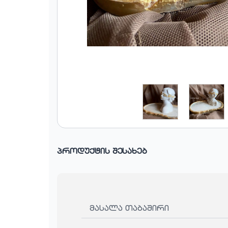
პროდუქტის შესახებ
მასალა თაბაშირი