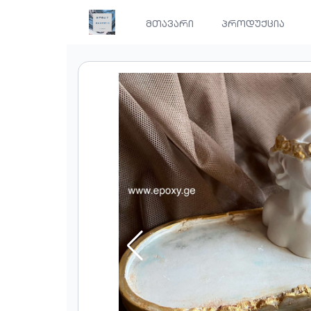
მთავარი
პროდუქცია