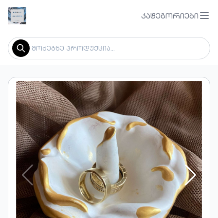
კატეგორიები