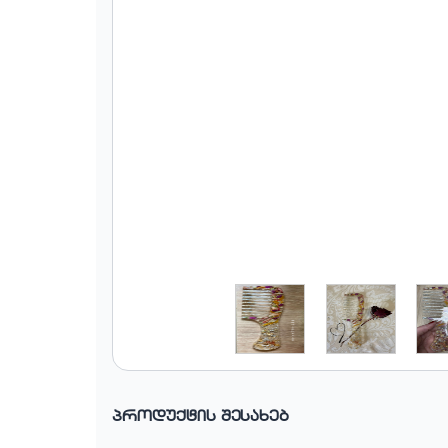
პროდუქტის შესახებ