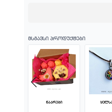
მსგავსი პროდუქტები
ები
Ნაკრები
Ყელსა