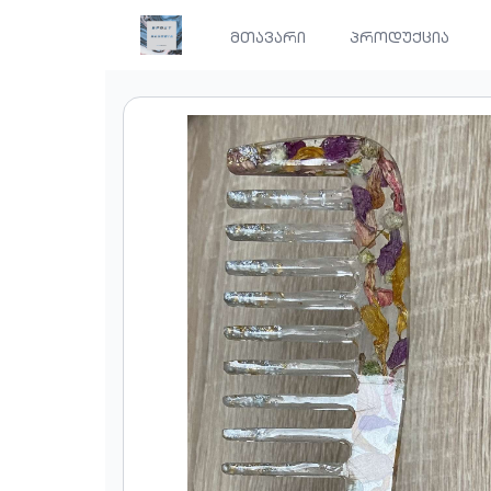
მთავარი
პროდუქცია