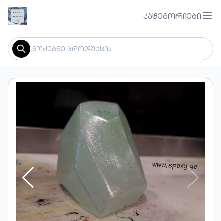
კატეგორიები