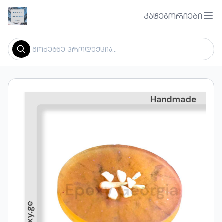
კატეგორიები